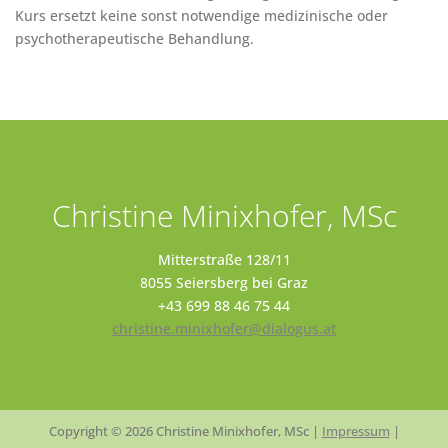
Kurs ersetzt keine sonst notwendige medizinische oder
psychotherapeutische Behandlung.
Christine Minixhofer, MSc
Mitterstraße 128/11
8055 Seiersberg bei Graz
+43 699 88 46 75 44
christine.minixhofer@dialogus.at
Copyright © 2026 Christine Minixhofer, MSc |
Impressum
|