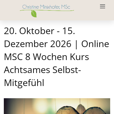
20. Oktober - 15.
Dezember 2026 | Online
MSC 8 Wochen Kurs
Achtsames Selbst-
Mitgefühl