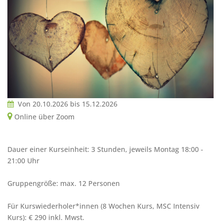
Von
20.10.2026
bis
15.12.2026
Online über Zoom
Dauer einer Kurseinheit: 3 Stunden, jeweils Montag 18:00 -
21:00 Uhr
Gruppengröße: max. 12 Personen
Für Kurswiederholer*innen (8 Wochen Kurs, MSC Intensiv
Kurs): € 290 inkl. Mwst.