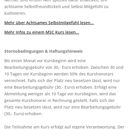
achtsame Selbstfreundlickeit und Selbst-Mitgefühl zu
kultivieren.
Mehr über Achtsames Selbstmitgefühl lesen...
Mehr Infos zu einem MSC Kurs lesen...
Stornobedingungen & Haftungshinweis
Bis einen Monat vor Kursbeginn wird eine
Bearbeitungsgebühr von 30,- Euro erhoben. Zwischen 30 und
10 Tagen vor Kursbeginn werden 50% des Kurshonorars
verrechnet. Falls sich der Platz neu besetzen lässt, wird nur
eine Bearbeitungsgebühr (30,- Euro) erhoben. Erfolgt eine
Abmeldung weniger als 10 Tage vor Kursbeginn, wird das
gesamte Kurshonorar in Rechnung gestellt. Falls sich der
Platz neu besetzen lässt, wird nur eine Bearbeitungsgebühr
(30,- Euro) erhoben.
Die Teilnahme am Kurs erfolgt auf eigene Verantwortung. Der