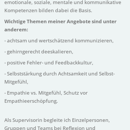
emotionale, soziale, mentale und kommunikative
Kompetenzen bilden dabei die Basis.
Wichtige Themen meiner Angebote sind unter
anderem:
- achtsam und wertschätzend kommunizieren,
- gehirngerecht deeskalieren,
- positive Fehler- und Feedbackkultur,
- Selbststärkung durch Achtsamkeit und Selbst-
Mitgefühl,
- Empathie vs. Mitgefühl, Schutz vor
Empathieerschöpfung.
Als Supervisorin begleite ich Einzelpersonen,
Gruppen und Teams bei Reflexion und