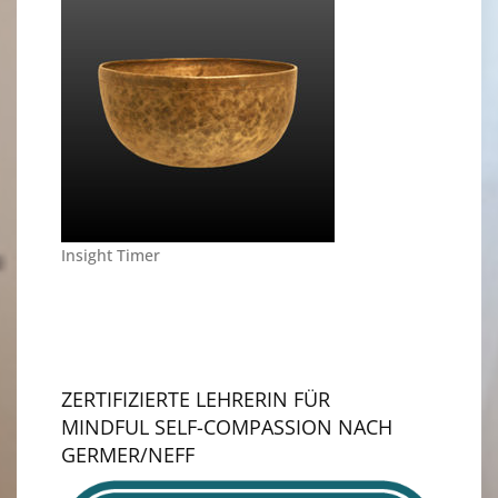
Insight Timer
ZERTIFIZIERTE LEHRERIN FÜR
MINDFUL SELF-COMPASSION NACH
GERMER/NEFF