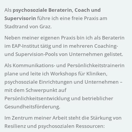
Als
psychosoziale Beraterin, Coach und
Supervisorin
führe ich eine freie Praxis am
Stadtrand von Graz.
Neben meiner eigenen Praxis bin ich als Beraterin
im EAP-Institut tätig und in mehreren Coaching-
und Supervision-Pools von Unternehmen gelistet.
Als Kommunikations- und Persönlichkeitstrainerin
plane und leite ich Workshops für Kliniken,
psychosoziale Einrichtungen und Unternehmen –
mit dem Schwerpunkt auf
Persönlichkeitsentwicklung und betrieblicher
Gesundheitsförderung.
Im Zentrum meiner Arbeit steht die Stärkung von
Resilienz und psychosozialen Ressourcen: