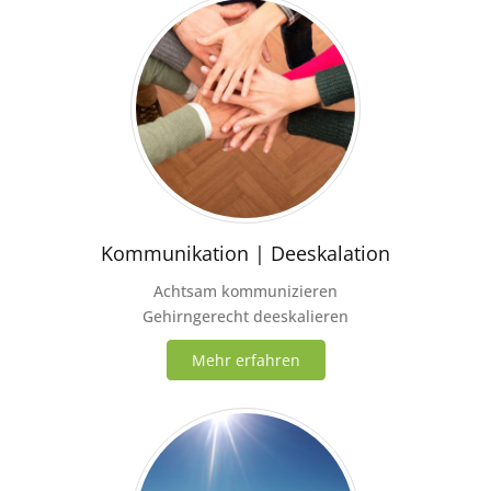
Kommunikation | Deeskalation
Achtsam kommunizieren
Gehirngerecht deeskalieren
Mehr erfahren