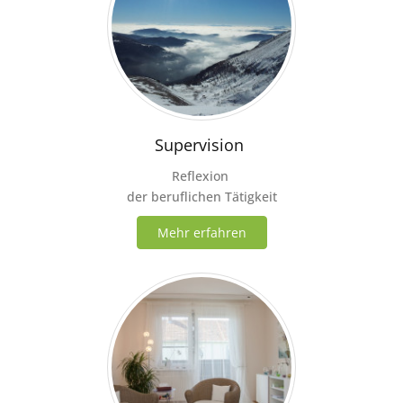
Supervision
Reflexion
der beruflichen Tätigkeit
Mehr erfahren