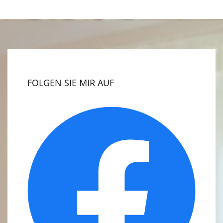
FOLGEN SIE MIR AUF