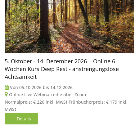
5. Oktober - 14. Dezember 2026 | Online 6
Wochen Kurs Deep Rest - anstrengungslose
Achtsamkeit
Von
05.10.2026
bis
14.12.2026
Online Live Webinarreihe über Zoom
Normalpreis: € 220 inkl. MwSt Frühbucherpreis: € 179 inkl.
MwSt
Details