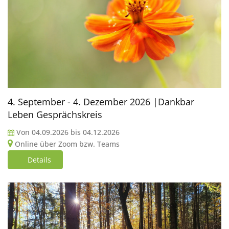
4. September - 4. Dezember 2026 |Dankbar
Leben Gesprächskreis
Von
04.09.2026
bis
04.12.2026
Online über Zoom bzw. Teams
Details