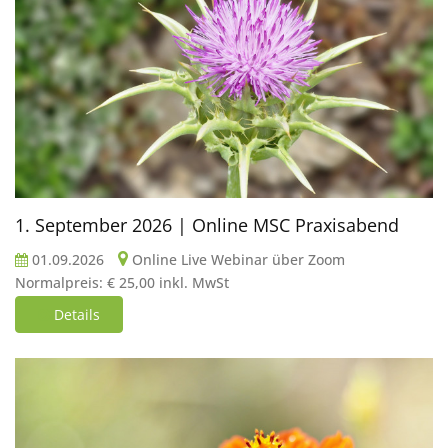
1. September 2026 | Online MSC Praxisabend
01.09.2026
Online Live Webinar über Zoom
Normalpreis: € 25,00 inkl. MwSt
Details