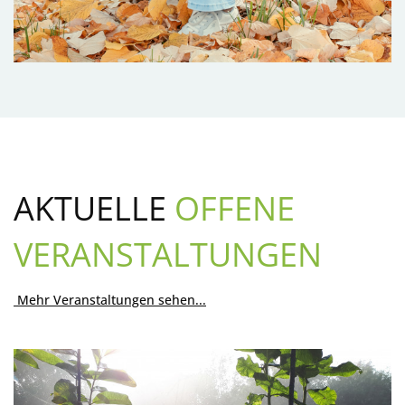
AKTUELLE
OFFENE
VERANSTALTUNGEN
Mehr Veranstaltungen sehen...