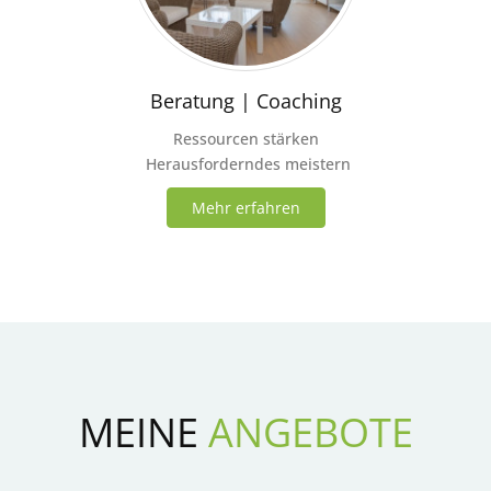
Beratung | Coaching
Ressourcen stärken
Herausforderndes meistern
Mehr erfahren
MEINE
ANGEBOTE