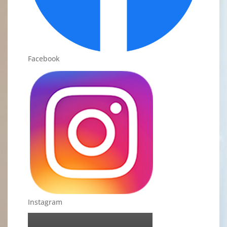
Facebook
Instagram