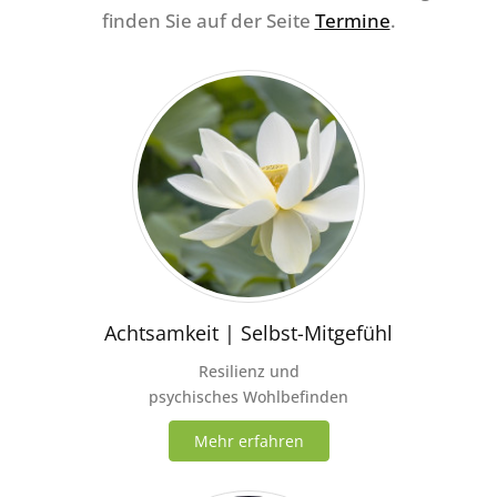
finden Sie auf der Seite
Termine
.
Achtsamkeit | Selbst-Mitgefühl
Resilienz und
psychisches Wohlbefinden
Mehr erfahren