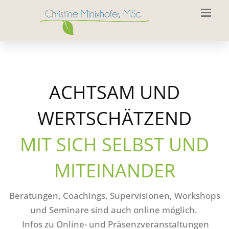
ACHTSAM UND
WERTSCHÄTZEND
MIT SICH SELBST UND
MITEINANDER
Beratungen, Coachings, Supervisionen, Workshops
und Seminare sind auch online möglich.
Infos zu Online- und Präsenzveranstaltungen