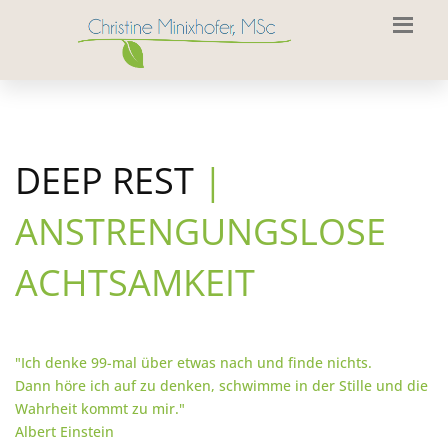
DEEP REST
|
ANSTRENGUNGSLOSE
ACHTSAMKEIT
"Ich denke 99-mal über etwas nach und finde nichts.
Dann höre ich auf zu denken, schwimme in der Stille und die
Wahrheit kommt zu mir."
Albert Einstein