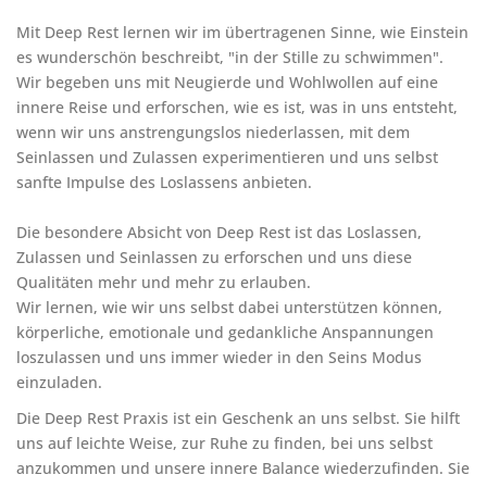
Mit Deep Rest lernen wir im übertragenen Sinne, wie Einstein
es wunderschön beschreibt, "in der Stille zu schwimmen".
Wir begeben uns mit Neugierde und Wohlwollen auf eine
innere Reise und erforschen, wie es ist, was in uns entsteht,
wenn wir uns anstrengungslos niederlassen, mit dem
Seinlassen und Zulassen experimentieren und uns selbst
sanfte Impulse des Loslassens anbieten.
Die besondere Absicht von Deep Rest ist das Loslassen,
Zulassen und Seinlassen zu erforschen und uns diese
Qualitäten mehr und mehr zu erlauben.
Wir lernen, wie wir uns selbst dabei unterstützen können,
körperliche, emotionale und gedankliche Anspannungen
loszulassen und uns immer wieder in den Seins Modus
einzuladen.
Die Deep Rest Praxis ist ein Geschenk an uns selbst. Sie hilft
uns auf leichte Weise, zur Ruhe zu finden, bei uns selbst
anzukommen und unsere innere Balance wiederzufinden. Sie