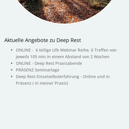
Aktuelle Angebote zu Deep Rest
ONLINE - 6 teilige Life Webinar Reihe, 6 Treffen von
jeweils 105 min in einem Abstand von 2 Wochen
ONLINE - Deep Rest Praxisabende
PRÄSENZ Seminartage
Deep Rest Einzelselbsterfahrung - Online und in
Präsenz ( in meiner Praxis)