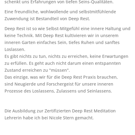
schenkt uns Erfahrungen von tiefen Seins-Qualitäten.
Eine freundliche, wohlwollende und selbstmitfühlende
Zuwendung ist Bestandteil von Deep Rest.
Deep Rest ist so wie Selbst-Mitgefühl eine innere Haltung und
keine Technik. Mit Deep Rest kultivieren wir in unserem
inneren Garten einfaches Sein, tiefes Ruhen und sanftes
Loslassen.
Es gibt nichts zu tun, nichts zu erreichen, keine Erwartungen
zu erfüllen. Es geht auch nicht darum einen entspannten
Zustand erreichen zu "müssen".
Das einzige, was wir für die Deep Rest Praxis brauchen,
sind Neugierde und Forschergeist für unsere inneren
Prozesse des Loslassens, Zulassens und Seinlassens.
Die Ausbildung zur Zertifizierten Deep Rest Meditation
Lehrerin habe ich bei Nicole Stern gemacht.