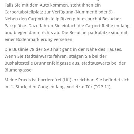
Falls Sie mit dem Auto kommen, steht Ihnen ein
Carportabstellplatz zur Verfügung (Nummer 8 oder 9).
Neben den Carportabstellplätzen gibt es auch 4 Besucher
Parkplätze. Dazu fahren Sie einfach die Carport Reihe entlang
und biegen dann rechts ab. Die Besucherparkplätze sind mit
einer Bodenmarkierung versehen.
Die Buslinie 78 der GVB hält ganz in der Nähe des Hauses.
Wenn Sie stadteinwärts fahren, steigen Sie bei der
Bushaltestelle Brunnenfeldgasse aus, stadtauswärts bei der
Blumengasse.
Meine Praxis ist barrierefrei (Lift) erreichbar. Sie befindet sich
im 1. Stock, den Gang entlang, vorletzte Tür (TOP 11).