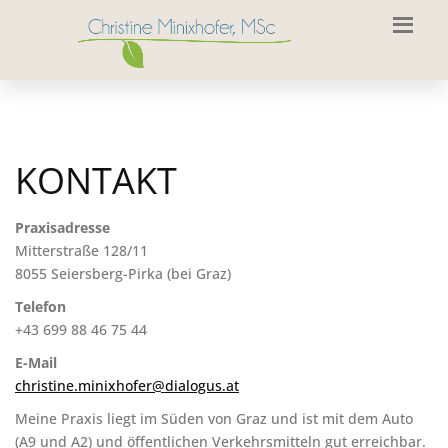
KONTAKT
Praxisadresse
Mitterstraße 128/11
8055 Seiersberg-Pirka (bei Graz)
Telefon
+43 699 88 46 75 44
E-Mail
christine.minixhofer@dialogus.at
Meine Praxis liegt im Süden von Graz und ist mit dem Auto
(A9 und A2) und öffentlichen Verkehrsmitteln gut erreichbar.