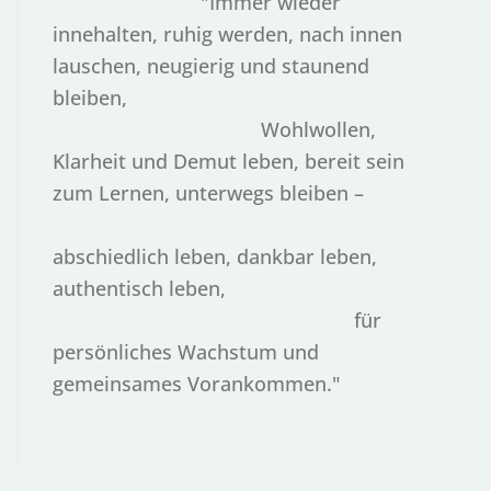
"Immer wieder
innehalten, ruhig werden, nach innen
lauschen, neugierig und staunend
bleiben,
Wohlwollen,
Klarheit und Demut leben, bereit sein
zum Lernen, unterwegs bleiben –
abschiedlich leben, dankbar leben,
authentisch leben,
für
persönliches Wachstum und
gemeinsames Vorankommen."