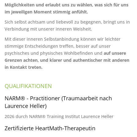
Möglichkeiten und erlaubt uns zu wählen, was sich für uns
im jeweiligen Moment stimmig anfühlt.
Sich selbst achtsam und liebevoll zu begegnen, bringt uns in
Verbindung mit unserer inneren Weisheit.
Mit dieser inneren Selbstanbindung können wir leichter
stimmige Entscheidungen treffen, besser auf unser
psychisches und physisches Wohlbefinden und
auf unsere
Grenzen achten, und klarer und authentischer mit anderen
in Kontakt treten.
QUALIFIKATIONEN
NARM® - Practitioner (Traumaarbeit nach
Laurence Heller)
2026 durch NARM® Training Institut Laurence Heller
Zertifizierte HeartMath-Therapeutin