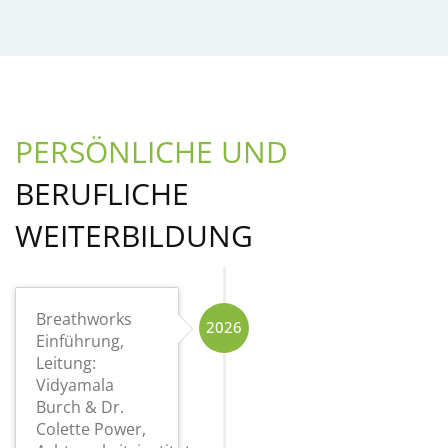
PERSÖNLICHE UND
BERUFLICHE
WEITERBILDUNG
Breathworks
2026
Einführung,
Leitung:
Vidyamala
Burch & Dr.
Colette Power,