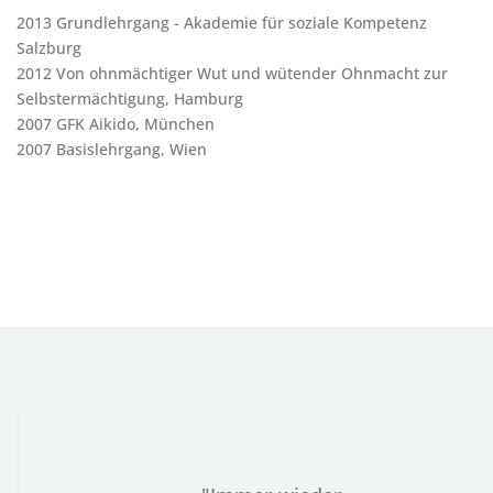
2013 Grundlehrgang - Akademie für soziale Kompetenz
Salzburg
2012 Von ohnmächtiger Wut und wütender Ohnmacht zur
Selbstermächtigung, Hamburg
2007 GFK Aikido, München
2007 Basislehrgang, Wien