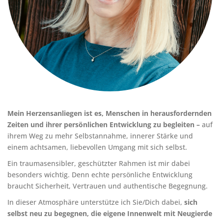
Mein Herzensanliegen ist es, Menschen in herausfordernden
Zeiten und ihrer persönlichen Entwicklung zu begleiten –
auf
ihrem Weg zu mehr Selbstannahme, innerer Stärke und
einem achtsamen, liebevollen Umgang mit sich selbst.
Ein traumasensibler, geschützter Rahmen ist mir dabei
besonders wichtig. Denn echte persönliche Entwicklung
braucht Sicherheit, Vertrauen und authentische Begegnung.
In dieser Atmosphäre unterstütze ich Sie/Dich dabei,
sich
selbst neu zu begegnen, die eigene Innenwelt mit Neugierde