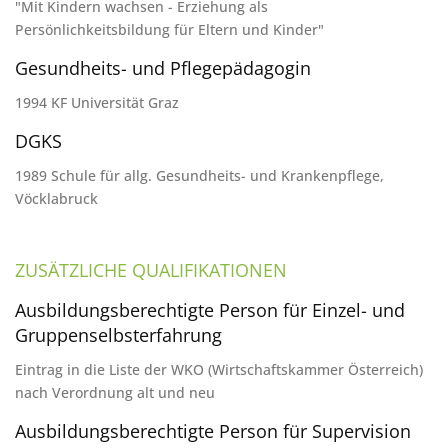
"Mit Kindern wachsen - Erziehung als
Persönlichkeitsbildung für Eltern und Kinder"
Gesundheits- und Pflegepädagogin
1994 KF Universität Graz
DGKS
1989 Schule für allg. Gesundheits- und Krankenpflege,
Vöcklabruck
ZUSÄTZLICHE QUALIFIKATIONEN
Ausbildungsberechtigte Person für Einzel- und
Gruppenselbsterfahrung
Eintrag in die Liste der WKO (Wirtschaftskammer Österreich)
nach Verordnung alt und neu
Ausbildungsberechtigte Person für Supervision