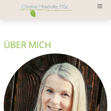
ÜBER MICH