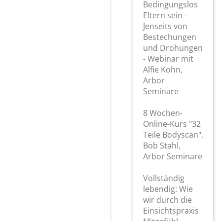
Bedingungslos
Eltern sein -
Jenseits von
Bestechungen
und Drohungen
- Webinar mit
Alfie Kohn,
Arbor
Seminare
8 Wochen-
Online-Kurs "32
Teile Bodyscan",
Bob Stahl,
Arbor Seminare
Vollständig
lebendig: Wie
wir durch die
Einsichtspraxis