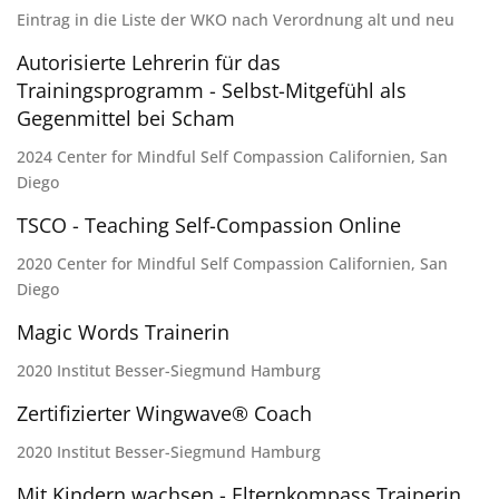
Eintrag in die Liste der WKO nach Verordnung alt und neu
Autorisierte Lehrerin für das
Trainingsprogramm - Selbst-Mitgefühl als
Gegenmittel bei Scham
2024 Center for Mindful Self Compassion Californien, San
Diego
TSCO - Teaching Self-Compassion Online
2020 Center for Mindful Self Compassion Californien, San
Diego
Magic Words Trainerin
2020 Institut Besser-Siegmund Hamburg
Zertifizierter Wingwave® Coach
2020 Institut Besser-Siegmund Hamburg
Mit Kindern wachsen - Elternkompass Trainerin