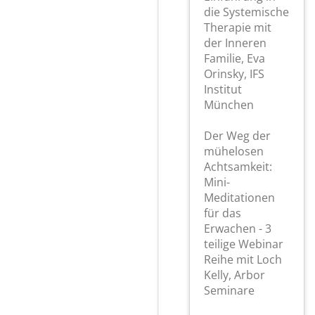
die Systemische
Therapie mit
der Inneren
Familie, Eva
Orinsky, IFS
Institut
München
Der Weg der
mühelosen
Achtsamkeit:
Mini-
Meditationen
für das
Erwachen - 3
teilige Webinar
Reihe mit Loch
Kelly, Arbor
Seminare