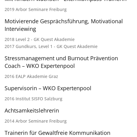
2019 Arbor Seminare Freiburg
Motivierende Gesprächsführung, Motivational
Interviewing
2018 Level 2 - GK Quest Akademie
2017 Gundkurs, Level 1 - GK Quest Akademie
Stressmanagement und Burnout Prävention
Coach – WKO Expertenpool
2016 EALP Akademie Graz
Supervisorin – WKO Expertenpool
2016 Institut SISFO Salzburg
Achtsamkeitslehrerin
2014 Arbor Seminare Freiburg
Trainerin für Gewaltfreie Kommunikation