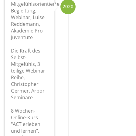
Mitgefühlsorientierte
2020
Begleitung,
Webinar, Luise
Reddemann,
Akademie Pro
Juventute
Die Kraft des
Selbst-
Mitgefühls, 3
teilige Webinar
Reihe,
Christopher
Germer, Arbor
Seminare
8 Wochen-
Online-Kurs
"ACT erleben
und lernen",