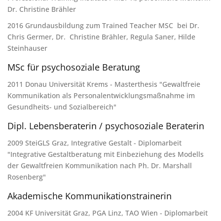
Dr. Christine Brähler
2016 Grundausbildung zum Trained Teacher MSC bei Dr.
Chris Germer, Dr. Christine Brähler, Regula Saner, Hilde
Steinhauser
MSc für psychosoziale Beratung
2011 Donau Universität Krems
- Masterthesis "Gewaltfreie
Kommunikation als Personalentwicklungsmaßnahme im
Gesundheits- und Sozialbereich"
Dipl. Lebensberaterin / psychosoziale Beraterin
2009 SteiGLS Graz, Integrative Gestalt - Diplomarbeit
"Integrative Gestaltberatung mit Einbeziehung des Modells
der Gewaltfreien Kommunikation nach Ph. Dr. Marshall
Rosenberg"
Akademische Kommunikationstrainerin
2004 KF Universität Graz, PGA Linz, TAO Wien - Diplomarbeit