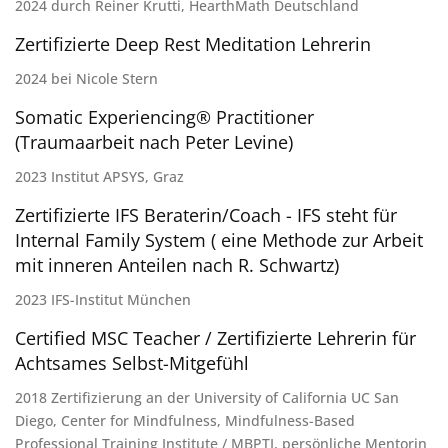
2024 durch Reiner Krutti, HearthMath Deutschland
Zertifizierte Deep Rest Meditation Lehrerin
2024 bei Nicole Stern
Somatic Experiencing® Practitioner
(Traumaarbeit nach Peter Levine)
2023 Institut APSYS, Graz
Zertifizierte IFS Beraterin/Coach - IFS steht für
Internal Family System ( eine Methode zur Arbeit
mit inneren Anteilen nach R. Schwartz)
2023 IFS-Institut München
Certified MSC Teacher / Zertifizierte Lehrerin für
Achtsames Selbst-Mitgefühl
2018 Zertifizierung an der University of California UC San
Diego, Center for Mindfulness, Mindfulness-Based
Professional Training Institute / MBPTI, persönliche Mentorin