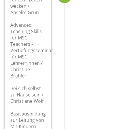
wecken /
Anselm Grün
Advanced
Teaching Skills
for MSC
Teachers -
Vertiefungsseminar
für MSC
Lehrer*innen /
Christine
Brähler
Bei sich selbst
zu Hause sein /
Christiane Wolf
Basisausbildung
zur Leitung von
Mit-Kindern-