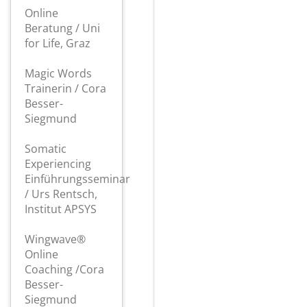
Online
Beratung / Uni
for Life, Graz
Magic Words
Trainerin / Cora
Besser-
Siegmund
Somatic
Experiencing
Einführungsseminar
/ Urs Rentsch,
Institut APSYS
Wingwave®
Online
Coaching /Cora
Besser-
Siegmund