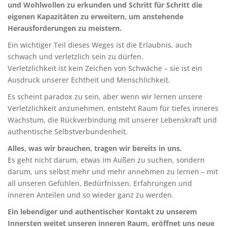
und Wohlwollen zu erkunden und Schritt für Schritt die
eigenen Kapazitäten zu erweitern, um anstehende
Herausforderungen zu meistern.
Ein wichtiger Teil dieses Weges ist die Erlaubnis, auch
schwach und verletzlich sein zu dürfen.
Verletzlichkeit ist kein Zeichen von Schwäche – sie ist ein
Ausdruck unserer Echtheit und Menschlichkeit.
Es scheint paradox zu sein, aber wenn wir lernen unsere
Verletzlichkeit anzunehmen, entsteht Raum für tiefes inneres
Wachstum, die Rückverbindung mit unserer Lebenskraft und
authentische Selbstverbundenheit.
Alles, was wir brauchen, tragen wir bereits in uns.
Es geht nicht darum, etwas im Außen zu suchen, sondern
darum, uns selbst mehr und mehr annehmen zu lernen – mit
all unseren Gefühlen, Bedürfnissen, Erfahrungen und
inneren Anteilen und so wieder ganz zu werden.
Ein lebendiger und authentischer Kontakt zu unserem
Innersten weitet unseren inneren Raum, eröffnet uns neue