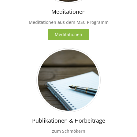
Meditationen
Meditationen aus dem MSC Programm
Meditationen
Publikationen & Hörbeiträge
zum Schmökern