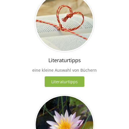
Literaturtipps
eine kleine Auswahl von Büchern
Literaturtipps