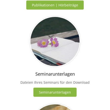
Publikationen | Hörbeiträge
Seminarunterlagen
Dateien Ihres Seminars für den Download
Seminarunterlagen