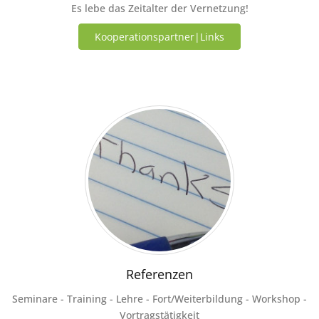
Es lebe das Zeitalter der Vernetzung!
Kooperationspartner|Links
Referenzen
Seminare - Training - Lehre - Fort/Weiterbildung - Workshop -
Vortragstätigkeit