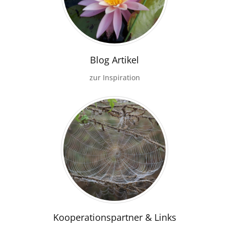
Blog Artikel
zur Inspiration
Kooperationspartner & Links