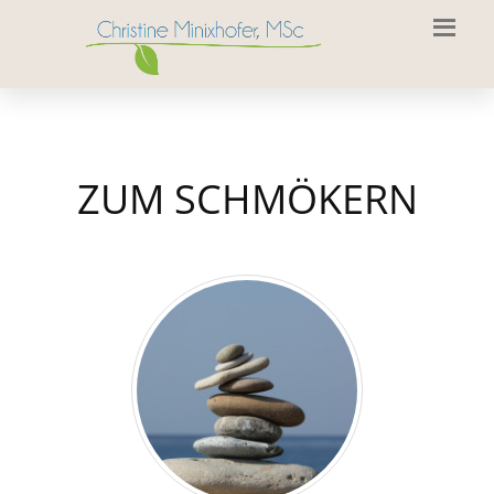
ZUM SCHMÖKERN